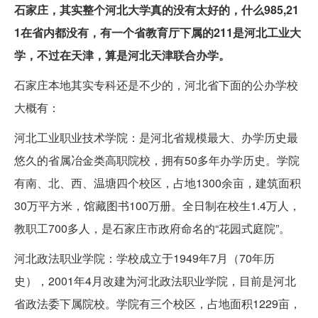
石家庄，其实整个河北大学真的没有太好的，什么985,21
1在省内都没有，有一个省教育厅下属的211是河北工业大
学，不过在天津，算是河北天津联合办学。
石家庄本地其实专科还是不少的，河北省下面的公办学校
大概有：
河北工业职业技术学院：是河北省规模最大、办学历史最
悠久的省属冶金类高职院校，拥有50多年办学历史。学院
有南、北、西、温塘四个校区，占地1300余亩，建筑面积
30万平方米，馆藏图书100万册。全日制在校生1.4万人，
教职工700多人，是石家庄市政府命名的“花园式庭院”。
河北政法职业学院：学校成立于1949年7月（70年历
史），2001年4月改建为河北政法职业学院，目前是河北
省政法委下属院校。学院有三个校区，占地面积1229亩，