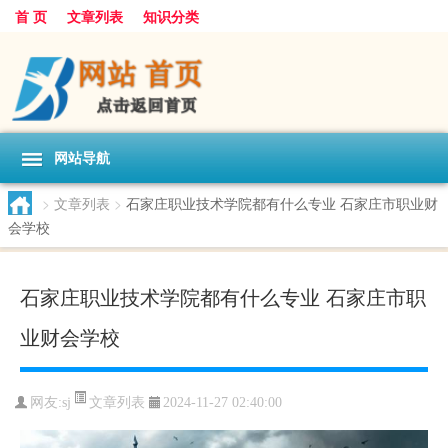
首 页
文章列表
知识分类
网站导航
>
文章列表
>
石家庄职业技术学院都有什么专业 石家庄市职业财
会学校
石家庄职业技术学院都有什么专业 石家庄市职
业财会学校
文章列表
网友:
sj
2024-11-27 02:40:00