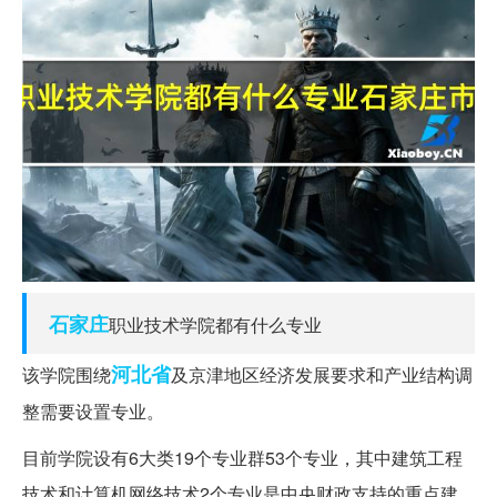
石家庄
职业技术学院都有什么专业
河北省
该学院围绕
及京津地区经济发展要求和产业结构调
整需要设置专业。
目前学院设有6大类19个专业群53个专业，其中建筑工程
技术和计算机网络技术2个专业是中央财政支持的重点建