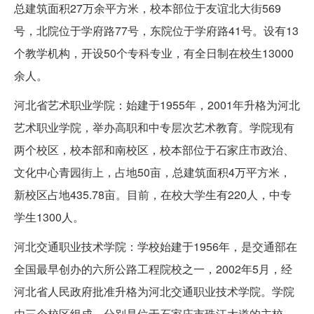
总建筑面积27万余平方米，校本部位于友谊北大街569
号，北院位于学府路77号，东院位于学府路41号。设有13
个教学机构，开设50个专科专业，有全日制在校生13000
余人。
河北省艺术职业学院：始建于1955年，2001年升格为河北
艺术职业学院，举办高职和中专层次艺术教育。学院现有
两个校区，校本部和南校区，校本部位于石家庄市政治、
文化中心青园街上，占地50亩，总建筑面积4万平方米，
新校区占地435.78亩。目前，在校大学生有220人，中专
学生1300人。
河北交通职业技术学院：学校始建于1956年，是交通部在
全国最早创办的六所公路工程院校之一，2002年5月，经
河北省人民政府批准升格为河北交通职业技术学院。学院
由三个校区组成，分别是位于石家庄市珠江大道的主校