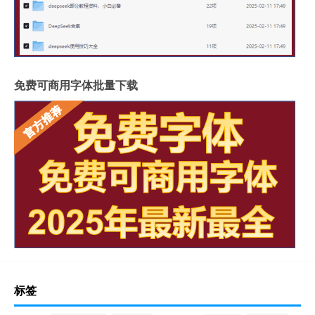
免费可商用字体批量下载
标签