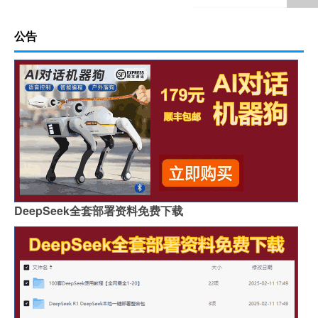
公告
DeepSeek全套部署资料免费下载