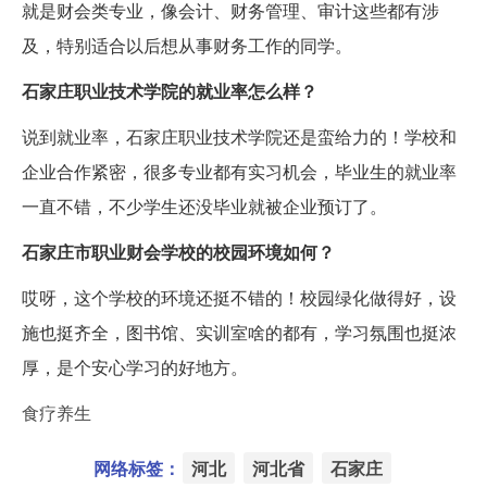
就是财会类专业，像会计、财务管理、审计这些都有涉
及，特别适合以后想从事财务工作的同学。
石家庄职业技术学院的就业率怎么样？
说到就业率，石家庄职业技术学院还是蛮给力的！学校和
企业合作紧密，很多专业都有实习机会，毕业生的就业率
一直不错，不少学生还没毕业就被企业预订了。
石家庄市职业财会学校的校园环境如何？
哎呀，这个学校的环境还挺不错的！校园绿化做得好，设
施也挺齐全，图书馆、实训室啥的都有，学习氛围也挺浓
厚，是个安心学习的好地方。
食疗养生
网络标签：
河北
河北省
石家庄