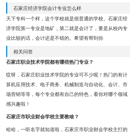
石家庄经济学院会计专业怎么样
天下专科一个样，这个学校就是很普通的学校。石家庄经
济学院第一专业是地矿，第二就是会计了，要是从校内专
业比较的话，会计还是不错的。希望有帮到你
相关问答
石家庄职业技术学院都有哪些热门专业？
哎呀，石家庄职业技术学院的专业可不少呢！热门的有计
算机应用技术、电子商务、机械制造与自动化、会计、市
场营销等等，每个专业都有自己的特色，看你对哪个领域
感兴趣啦！
石家庄市职业财会学校主要教啥？
哈哈，一听名字就知道啦，石家庄市职业财会学校主打的