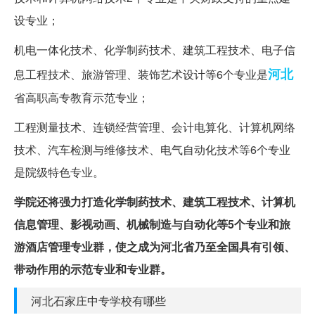
设专业；
机电一体化技术、化学制药技术、建筑工程技术、电子信
河北
息工程技术、旅游管理、装饰艺术设计等6个专业是
省高职高专教育示范专业；
工程测量技术、连锁经营管理、会计电算化、计算机网络
技术、汽车检测与维修技术、电气自动化技术等6个专业
是院级特色专业。
学院还将强力打造化学制药技术、建筑工程技术、计算机
信息管理、影视动画、机械制造与自动化等5个专业和旅
游酒店管理专业群，使之成为河北省乃至全国具有引领、
带动作用的示范专业和专业群。
河北石家庄中专学校有哪些