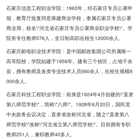
石家庄信息工程职业学院：1963年，经石家庄专员公署申
报，教育厅批复同意筹建商业学校，隶属石家庄专员公署
商业局，校名\"河北省石家庄专员公署商业职业学校\"。学
院有专任教师576人，全日制高职在校生12000余人。
石家庄邮电职业技术学院：是中国邮政集团公司所属唯一
高等院校，学院始建于1956年。建有三个校区，占地千余
亩，拥有教师及各类专业技术人员560余人，在校生规模8
000余人。
石家庄科技工程职业学院：前身是1924年4月创建的\"直隶
第八师范学校\"，简称\"八师\"。1928年6月20日，国民党
中央政务会议决定，直隶省改称河北省，随之\"直隶第八
师范学校\"改称\"河北省立第八师范学校\"。目前拥有专职
教师251人，兼职教师40多人。