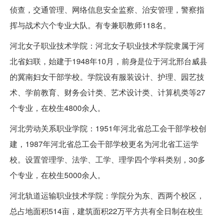
侦查，交通管理、网络信息安全监察、治安管理，警察指
挥与战术六个专业大队。有专兼职教师118名。
河北女子职业技术学院：河北女子职业技术学院隶属于河
北省妇联，始建于1948年10月，前身是位于河北邢台威县
的冀南妇女干部学校。学院设有服装设计、护理、园艺技
术、学前教育、财务会计类、艺术设计类、计算机类等27
个专业，在校生4800余人。
河北劳动关系职业学院：1951年河北省总工会干部学校创
建，1987年河北省总工会干部学校更名为河北省工运学
校。设置管理学、法学、工学、理学四个学科类别，30多
个专业，在校生5000余人。
河北轨道运输职业技术学院：学院分为东、西两个校区，
总占地面积514亩，建筑面积22万平方共有全日制在校生