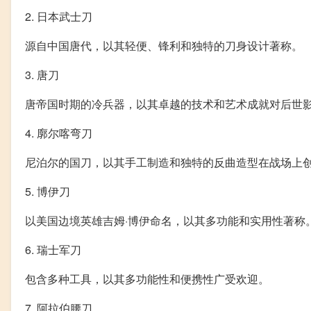
2. 日本武士刀
源自中国唐代，以其轻便、锋利和独特的刀身设计著称。
3. 唐刀
唐帝国时期的冷兵器，以其卓越的技术和艺术成就对后世
4. 廓尔喀弯刀
尼泊尔的国刀，以其手工制造和独特的反曲造型在战场上
5. 博伊刀
以美国边境英雄吉姆·博伊命名，以其多功能和实用性著称
6. 瑞士军刀
包含多种工具，以其多功能性和便携性广受欢迎。
7. 阿拉伯腰刀