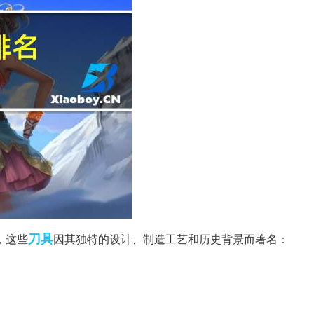
刀具
，这些
因其独特的设计、制造工艺和历史背景而著名：