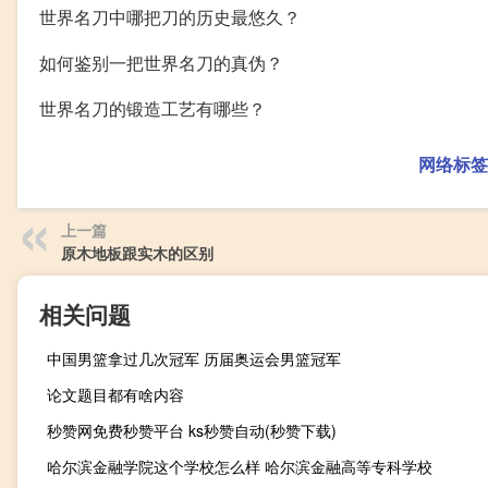
世界名刀中哪把刀的历史最悠久？
如何鉴别一把世界名刀的真伪？
世界名刀的锻造工艺有哪些？
网络标签
上一篇
原木地板跟实木的区别
相关问题
中国男篮拿过几次冠军 历届奥运会男篮冠军
论文题目都有啥内容
秒赞网免费秒赞平台 ks秒赞自动(秒赞下载)
哈尔滨金融学院这个学校怎么样 哈尔滨金融高等专科学校