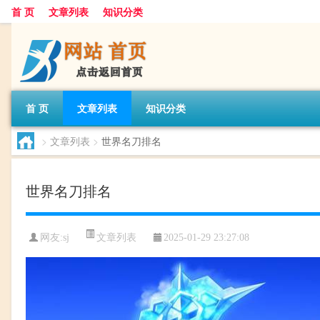
首 页
文章列表
知识分类
首 页
文章列表
知识分类
>
文章列表
>
世界名刀排名
世界名刀排名
文章列表
网友:
sj
2025-01-29 23:27:08