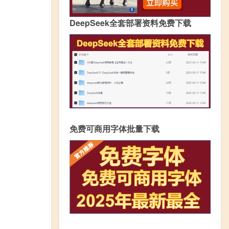
DeepSeek全套部署资料免费下载
免费可商用字体批量下载