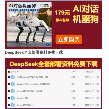
DeepSeek全套部署资料免费下载