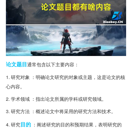
论文
题目
通常包含以下主要内容：
1. 研究对象 ：明确论文研究的对象或主题，这是论文的核
心内容。
2. 学术领域 ：指出论文所属的学科或研究领域。
3. 研究方法 ：概述论文中将采用的研究方法和技术。
目的
4. 研究
：阐述研究的目的和预期结果，表明研究的