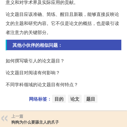
意义和对学术界及实际应用的贡献。
论文题目应该准确、简练、醒目且新颖，能够直接反映论
文的主题和研究内容。它不仅是论文的概括，也是吸引读
者注意力的关键部分。
其他小伙伴的相似问题：
如何撰写吸引人的论文题目？
论文题目对阅读有何影响？
不同学科领域的论文题目有何特点？
网络标签：
目的
论文
题目
上一篇
狗狗为什么要舔主人的爪子