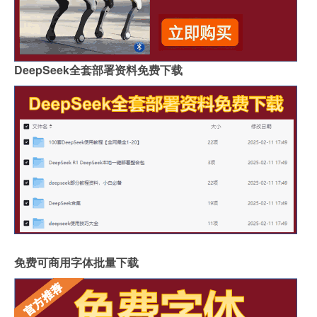
DeepSeek全套部署资料免费下载
免费可商用字体批量下载