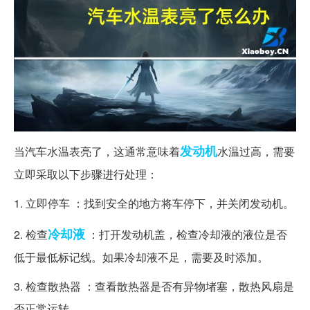
发动机
当汽车水温表亮了，这通常意味着
水温过高，需要
立即采取以下步骤进行处理：
1. 立即停车 ：找到安全的地方将车停下，并关闭发动机。
冷却液
2. 检查
：打开发动机盖，检查冷却液的液位是否
低于最低标记线。如果冷却液不足，需要及时添加。
3. 检查散热器 ：查看散热器是否有异物堵塞，散热风扇是
否正常运转。