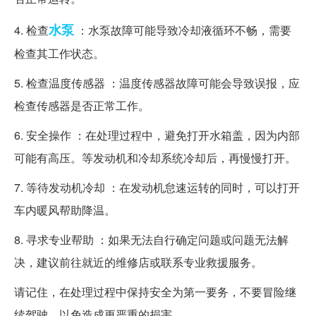
水泵
4. 检查
：水泵故障可能导致冷却液循环不畅，需要
检查其工作状态。
5. 检查温度传感器 ：温度传感器故障可能会导致误报，应
检查传感器是否正常工作。
6. 安全操作 ：在处理过程中，避免打开水箱盖，因为内部
可能有高压。等发动机和冷却系统冷却后，再慢慢打开。
7. 等待发动机冷却 ：在发动机怠速运转的同时，可以打开
车内暖风帮助降温。
8. 寻求专业帮助 ：如果无法自行确定问题或问题无法解
决，建议前往就近的维修店或联系专业救援服务。
请记住，在处理过程中保持安全为第一要务，不要冒险继
续驾驶，以免造成更严重的损害。