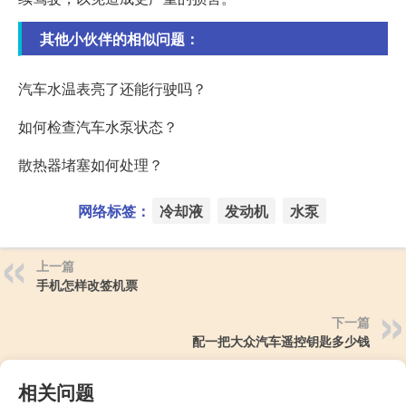
其他小伙伴的相似问题：
汽车水温表亮了还能行驶吗？
如何检查汽车水泵状态？
散热器堵塞如何处理？
网络标签：
冷却液
发动机
水泵
上一篇
手机怎样改签机票
下一篇
配一把大众汽车遥控钥匙多少钱
相关问题