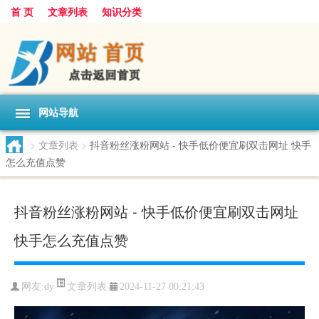
首 页
文章列表
知识分类
网站导航
>
文章列表
>
抖音粉丝涨粉网站 - 快手低价便宜刷双击网址 快手
怎么充值点赞
抖音粉丝涨粉网站 - 快手低价便宜刷双击网址
快手怎么充值点赞
文章列表
网友:
dy
2024-11-27 00:21:43