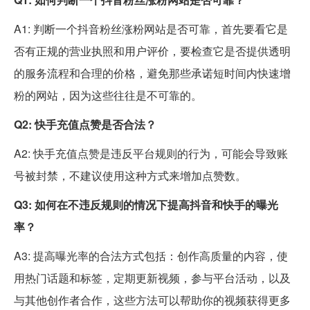
A1: 判断一个抖音粉丝涨粉网站是否可靠，首先要看它是
否有正规的营业执照和用户评价，要检查它是否提供透明
的服务流程和合理的价格，避免那些承诺短时间内快速增
粉的网站，因为这些往往是不可靠的。
Q2: 快手充值点赞是否合法？
A2: 快手充值点赞是违反平台规则的行为，可能会导致账
号被封禁，不建议使用这种方式来增加点赞数。
Q3: 如何在不违反规则的情况下提高抖音和快手的曝光
率？
A3: 提高曝光率的合法方式包括：创作高质量的内容，使
用热门话题和标签，定期更新视频，参与平台活动，以及
与其他创作者合作，这些方法可以帮助你的视频获得更多