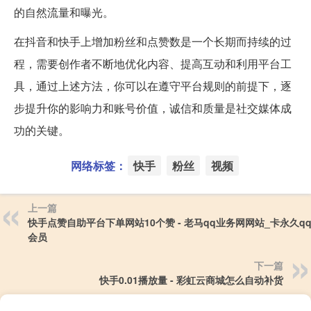
的自然流量和曝光。
在抖音和快手上增加粉丝和点赞数是一个长期而持续的过
程，需要创作者不断地优化内容、提高互动和利用平台工
具，通过上述方法，你可以在遵守平台规则的前提下，逐
步提升你的影响力和账号价值，诚信和质量是社交媒体成
功的关键。
网络标签：
快手
粉丝
视频
上一篇
快手点赞自助平台下单网站10个赞 - 老马qq业务网网站_卡永久q
会员
下一篇
快手0.01播放量 - 彩虹云商城怎么自动补货