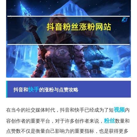
快手
抖音和
的涨粉与点赞攻略
视频
在当今的社交媒体时代，抖音和快手已经成为了短
内
粉丝
容创作者的重要平台，对于许多创作者来说，
数量和
点赞数不仅是衡量自己影响力的重要指标，也是获得更多