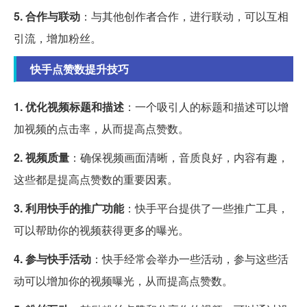
5. 合作与联动
：与其他创作者合作，进行联动，可以互相
引流，增加粉丝。
快手点赞数提升技巧
1. 优化视频标题和描述
：一个吸引人的标题和描述可以增
加视频的点击率，从而提高点赞数。
2. 视频质量
：确保视频画面清晰，音质良好，内容有趣，
这些都是提高点赞数的重要因素。
3. 利用快手的推广功能
：快手平台提供了一些推广工具，
可以帮助你的视频获得更多的曝光。
4. 参与快手活动
：快手经常会举办一些活动，参与这些活
动可以增加你的视频曝光，从而提高点赞数。