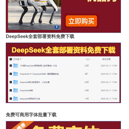
DeepSeek全套部署资料免费下载
免费可商用字体批量下载