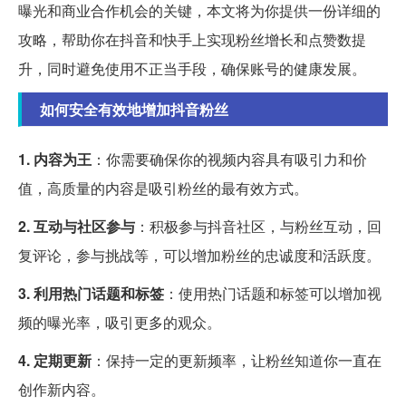
曝光和商业合作机会的关键，本文将为你提供一份详细的
攻略，帮助你在抖音和快手上实现粉丝增长和点赞数提
升，同时避免使用不正当手段，确保账号的健康发展。
如何安全有效地增加抖音粉丝
1. 内容为王
：你需要确保你的视频内容具有吸引力和价
值，高质量的内容是吸引粉丝的最有效方式。
2. 互动与社区参与
：积极参与抖音社区，与粉丝互动，回
复评论，参与挑战等，可以增加粉丝的忠诚度和活跃度。
3. 利用热门话题和标签
：使用热门话题和标签可以增加视
频的曝光率，吸引更多的观众。
4. 定期更新
：保持一定的更新频率，让粉丝知道你一直在
创作新内容。