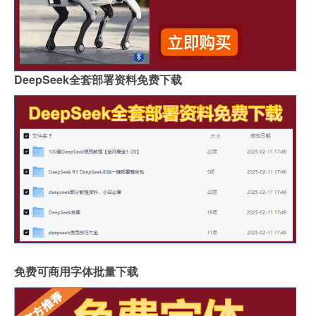
DeepSeek全套部署资料免费下载
免费可商用字体批量下载