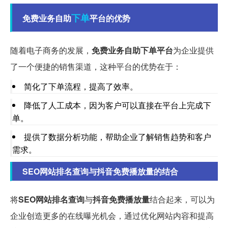
下单
免费业务自助
平台的优势
随着电子商务的发展，
免费业务自助下单平台
为企业提供
了一个便捷的销售渠道，这种平台的优势在于：
简化了下单流程，提高了效率。
降低了人工成本，因为客户可以直接在平台上完成下
单。
提供了数据分析功能，帮助企业了解销售趋势和客户
需求。
SEO网站排名查询与抖音免费播放量的结合
将
SEO网站排名查询
与
抖音免费播放量
结合起来，可以为
企业创造更多的在线曝光机会，通过优化网站内容和提高