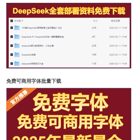
免费可商用字体批量下载