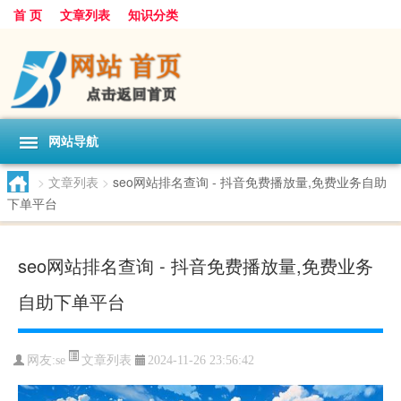
首 页
文章列表
知识分类
网站导航
>
文章列表
>
seo网站排名查询 - 抖音免费播放量,免费业务自助
下单平台
seo网站排名查询 - 抖音免费播放量,免费业务
自助下单平台
文章列表
网友:
se
2024-11-26 23:56:42