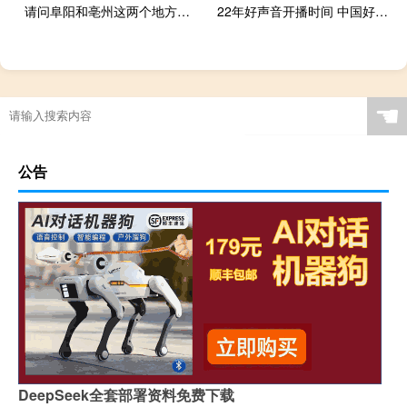
请问阜阳和亳州这两个地方的哪所幼师学院好些 幼师学校哪个好
22年好声音开播时间 中国好声音播出时间
☚
公告
DeepSeek全套部署资料免费下载