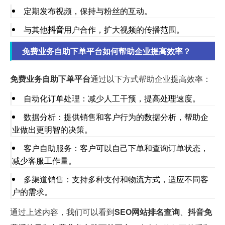
定期发布视频，保持与粉丝的互动。
与其他
抖音
用户合作，扩大视频的传播范围。
免费业务自助下单平台如何帮助企业提高效率？
免费业务自助下单平台
通过以下方式帮助企业提高效率：
自动化订单处理：减少人工干预，提高处理速度。
数据分析：提供销售和客户行为的数据分析，帮助企
业做出更明智的决策。
客户自助服务：客户可以自己下单和查询订单状态，
减少客服工作量。
多渠道销售：支持多种支付和物流方式，适应不同客
户的需求。
通过上述内容，我们可以看到
SEO网站排名查询
、
抖音免