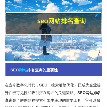
网站
SEO
排名查询的重要性
在当今数字化时代，
SEO
（搜索引擎优化）已成为企业提
升在线可见性和吸引潜在客户的关键策略。
SEO网站排名
查询
是了解网站在搜索引擎中表现的重要工具，它可以帮