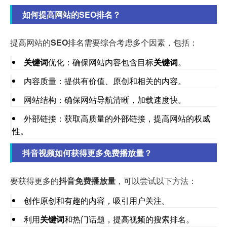
如何提高网站的SEO排名？
提高网站的
SEO
排名需要综合考虑多个因素，包括：
关键词
优化：确保网站内容包含目标
关键词
。
内容质量：提供有价值、原创和相关的内容。
网站结构：确保网站导航清晰，加载速度快。
外部链接：获取高质量的外部链接，提高网站的权威
性。
抖音视频如何获得更多免费播放量？
要获得更多的
抖音免费播放量
，可以尝试以下方法：
创作原创和有趣的内容，吸引用户关注。
利用
关键词
和热门话题，提高视频的搜索排名。