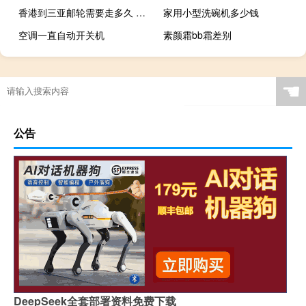
香港到三亚邮轮需要走多久 三亚到南沙邮轮价格
家用小型洗碗机多少钱
空调一直自动开关机
素颜霜bb霜差别
☚
公告
DeepSeek全套部署资料免费下载