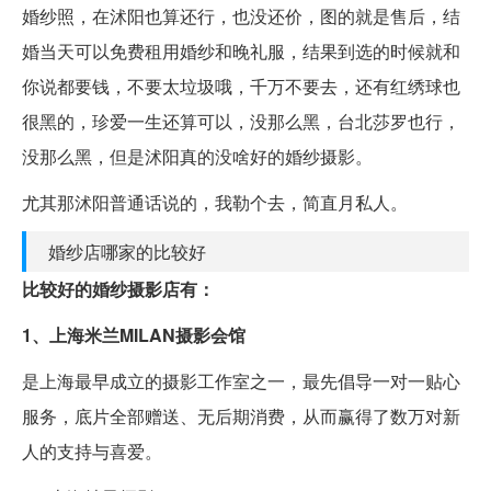
婚纱照，在沭阳也算还行，也没还价，图的就是售后，结
婚当天可以免费租用婚纱和晚礼服，结果到选的时候就和
你说都要钱，不要太垃圾哦，千万不要去，还有红绣球也
很黑的，珍爱一生还算可以，没那么黑，台北莎罗也行，
没那么黑，但是沭阳真的没啥好的婚纱摄影。
尤其那沭阳普通话说的，我勒个去，简直月私人。
婚纱店哪家的比较好
比较好的婚纱摄影店有：
1、上海米兰MILAN摄影会馆
是上海最早成立的摄影工作室之一，最先倡导一对一贴心
服务，底片全部赠送、无后期消费，从而赢得了数万对新
人的支持与喜爱。