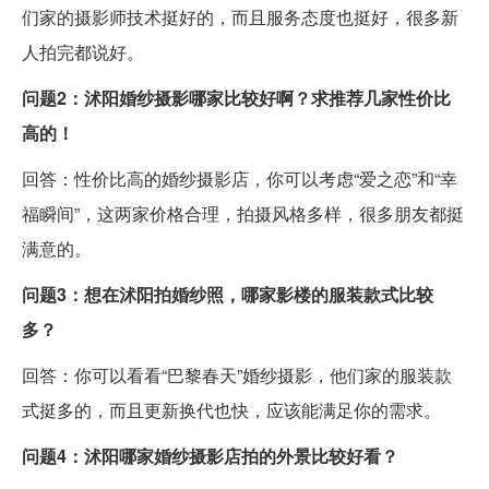
们家的摄影师技术挺好的，而且服务态度也挺好，很多新
人拍完都说好。
问题2：沭阳婚纱摄影哪家比较好啊？求推荐几家性价比
高的！
回答：性价比高的婚纱摄影店，你可以考虑“爱之恋”和“幸
福瞬间”，这两家价格合理，拍摄风格多样，很多朋友都挺
满意的。
问题3：想在沭阳拍婚纱照，哪家影楼的服装款式比较
多？
回答：你可以看看“巴黎春天”婚纱摄影，他们家的服装款
式挺多的，而且更新换代也快，应该能满足你的需求。
问题4：沭阳哪家婚纱摄影店拍的外景比较好看？