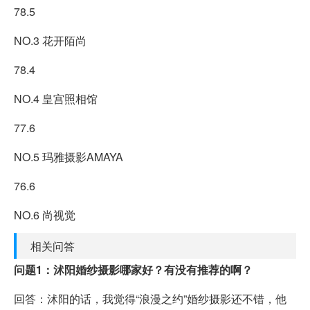
78.5
NO.3 花开陌尚
78.4
NO.4 皇宫照相馆
77.6
NO.5 玛雅摄影AMAYA
76.6
NO.6 尚视觉
相关问答
问题1：沭阳婚纱摄影哪家好？有没有推荐的啊？
回答：沭阳的话，我觉得“浪漫之约”婚纱摄影还不错，他