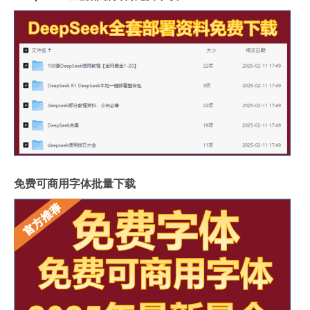
免费可商用字体批量下载